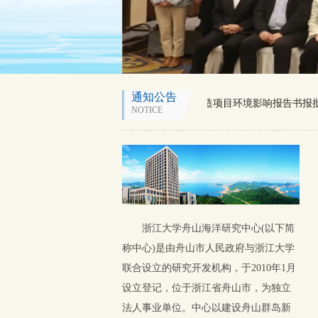
通知公告
台州市椒江上大陈岛交通码头改造项目环境影响报告书报批
NOTICE
浙江大学舟山海洋研究中心(以下简
称中心)是由舟山市人民政府与浙江大学
联合设立的研究开发机构，于2010年1月
设立登记，位于浙江省舟山市，为独立
法人事业单位。中心以建设舟山群岛新