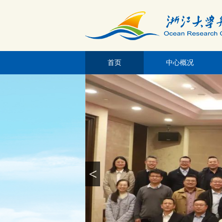
首页
中心概况
<