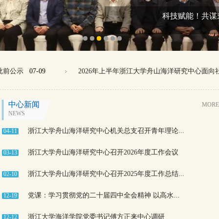
科技赋能！共谋
前公示
07-09
2026年上半年浙江大学舟山海洋研究中心面向
中心新闻
MORE
NEWS
浙江大学舟山海洋研究中心机关总支召开青年理论...
04-11
浙江大学舟山海洋研究中心召开2026年度工作会议
03-13
浙江大学舟山海洋研究中心召开2025年度工作总结...
02-10
党课：学习贯彻党的二十届四中全会精神 以高水...
12-19
浙江大学海洋学院党委书记傅方正来中心调研
12-12