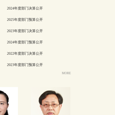
2024年度部门决算公开
2025年度部门预算公开
2023年度部门决算公开
2024年度部门预算公开
2022年度部门决算公开
2023年度部门预算公开
MORE