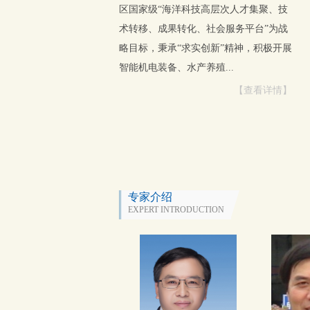
区国家级“海洋科技高层次人才集聚、技
术转移、成果转化、社会服务平台”为战
略目标，秉承“求实创新”精神，积极开展
智能机电装备、水产养殖...
【查看详情】
专家介绍
EXPERT INTRODUCTION