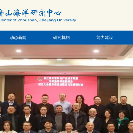
动态新闻
研究机构
能力建设