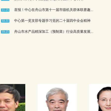
喜报！中心在舟山市第十一届市级机关群体联赛趣...
11-25
中心第一党支部专题学习党的二十届四中全会精神
10-31
舟山市水产品精深加工（预制菜）行业高质量发展...
10-25