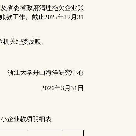
院及省委省政府清理拖欠企业账
工作。截止2025年12月31
位机关纪委反映。
山海洋研究中心
2026年3月31日
中小企业款项明细表