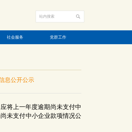
社会服务
党群工作
项信息公开公示
，应将上一年度逾期尚未支付中
期尚未支付中小企业款项情况公