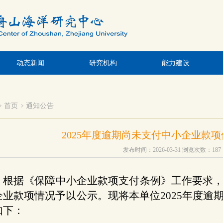
动态新闻
研究机构
能力建设
首页
通知公告
2025年度逾期尚未支付中小企业款
发布时间：2026-03-31
浏览次数：
187
根据《保障中小企业款项支付条例》工作要求
企业款项情况予以公示。现将本单位2025年度逾
如下：