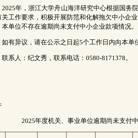
2025年，浙江大学舟山海洋研究中心根据国务
有关工作要求，积极开展防范和化解拖欠中小企业账款
，本单位不存在逾期尚未支付中小企业款项情况。
如有异议，请在公示之日起5个工作日内向本单
联系人：纪文秀，联系电话：0580-8171378。
浙江大学舟
件
2025年度机关、事业单位逾期尚未支付