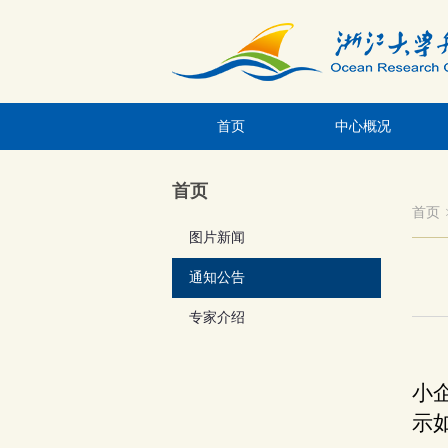
首页
中心概况
首页
首页
图片新闻
通知公告
专家介绍
小
示