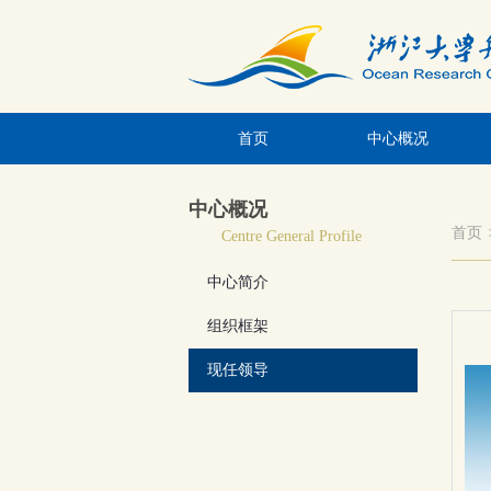
首页
中心概况
中心概况
首页
Centre General Profile
中心简介
组织框架
现任领导