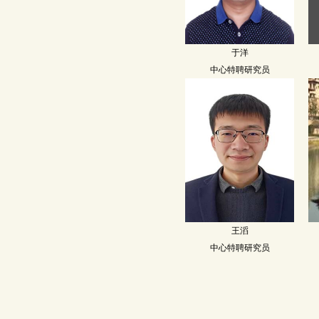
于洋
中心特聘研究员
王滔
中心特聘研究员