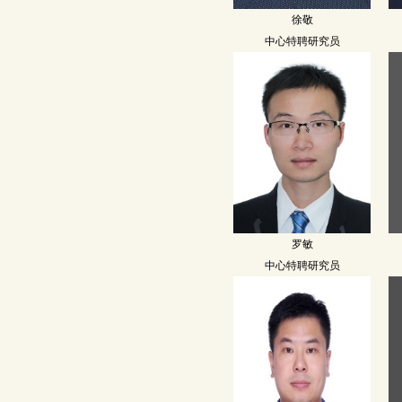
徐敬
中心特聘研究员
罗敏
中心特聘研究员