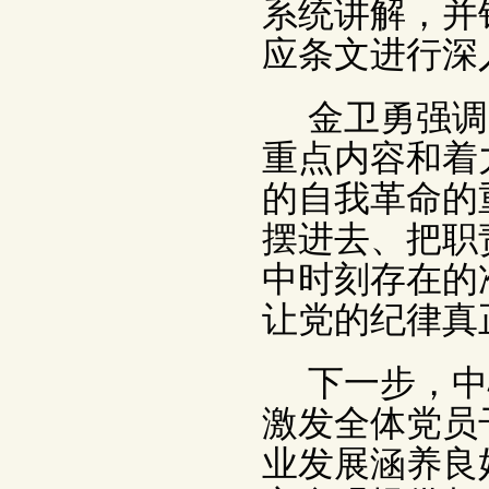
系统讲解，并
应条文进行深
金卫勇强调
重点内容和着
的自我革命的
摆进去、把职
中时刻存在的
让党的纪律真
下一步，中
激发全体党员
业发展涵养良