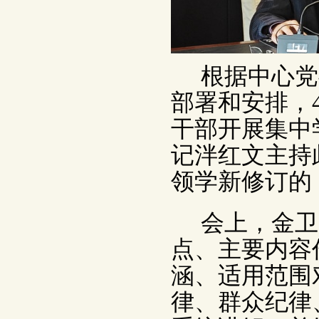
根据中心党
部署和安排，
干部开展集中
记泮红文主持
领学新修订的
会上，金卫
点、主要内容
涵、适用范围
律、群众纪律