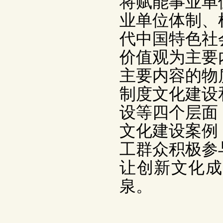
将赋能事业单
业单位体制、
代中国特色社
价值观为主要
主要内容的物
制度文化建设
设等四个层面
文化建设案例
工群众积极参
让创新文化成
泉。