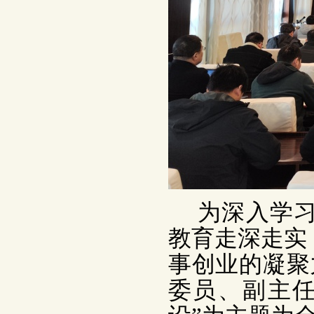
为深入学
教育走深走实
事创业的凝聚
委员、副主任