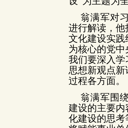
设”为主题为
翁满军对
进行解读，他
文化建设实践
为核心的党中
我们要深入学
思想新观点新
过程各方面。
翁满军围
建设的主要内
化建设的思考