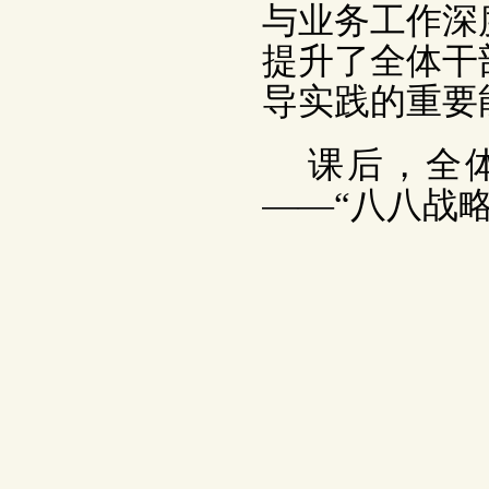
与业务工作深
提升了全体干
导实践的重要
课后，全
——“八八战略