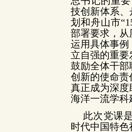
总书记的重要
技创新体系、
划和舟山市“
部署要求，从
运用具体事例
立自强的重要
鼓励全体干部
创新的使命责
真正成为深度
海洋一流学科
此次党课
时代中国特色