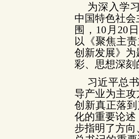
为深入学
中国特色社会
围，10月2
以《聚焦主责
创新发展》为
彩、思想深刻
习近平总书
导产业为主攻
创新真正落到
化的重要论述
步指明了方向