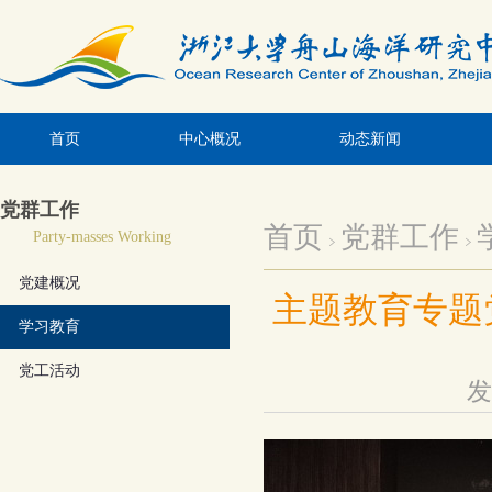
首页
中心概况
动态新闻
党群工作
首页
党群工作
Party-masses Working
党建概况
主题教育专题
学习教育
党工活动
发