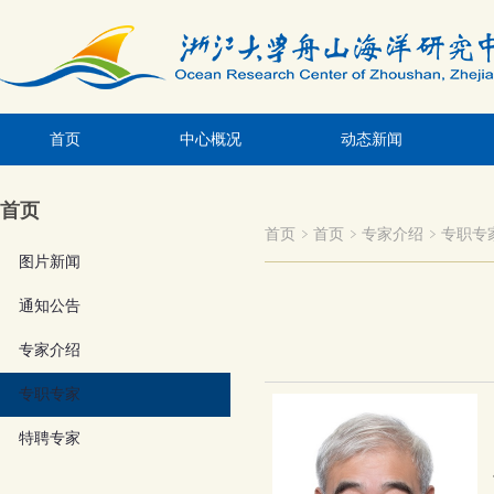
首页
中心概况
动态新闻
首页
首页
首页
专家介绍
专职专
图片新闻
通知公告
专家介绍
专职专家
特聘专家