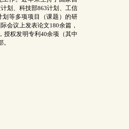
计划、科技部863计划、工信
计划等多项项目（课题）的研
际会议上发表论文180余篇，
，授权发明专利40余项（其中
部。