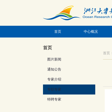
首页
中心概况
首页
首页
图片新闻
通知公告
专家介绍
专职专家
特聘专家