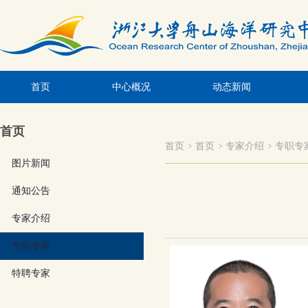
首页
中心概况
动态新闻
首页
首页
首页
专家介绍
专职专
图片新闻
通知公告
专家介绍
专职专家
特聘专家