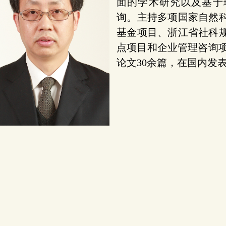
面的学术研究以及基于
询。主持多项国家自然
基金项目、浙江省社科
点项目和企业管理咨询项
论文30余篇，在国内发