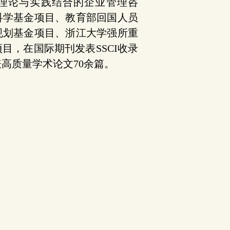
理论与实践结合的企业管理咨
科学基金项目、教育部回国人员
规划基金项目、浙江大学强所重
目，在国际期刊发表SSCI收录
表高质量学术论文70余篇。