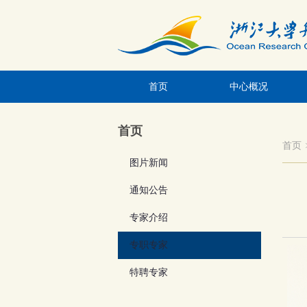
首页
中心概况
首页
首页
图片新闻
通知公告
专家介绍
专职专家
特聘专家