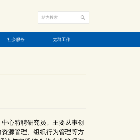
社会服务
党群工作
，
中心特聘研究员
。主要从事创
力资源管理、组织行为管理等方